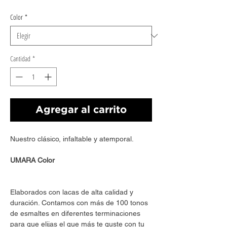
Color
*
Cantidad
*
Agregar al carrito
Nuestro clásico, infaltable y atemporal.
UMARA Color
Elaborados con lacas de alta calidad y
duración. Contamos con más de 100 tonos
de esmaltes en diferentes terminaciones
para que elijas el que más te guste con tu