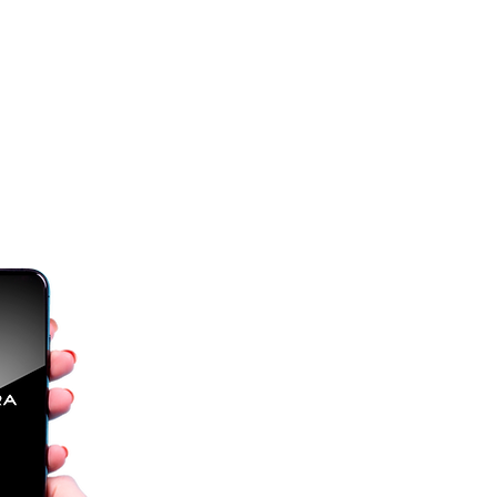
S
EMPLEO
FRANQUICIAS