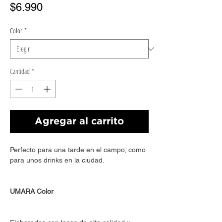
Precio
$6.990
Color
*
Cantidad
*
Agregar al carrito
Perfecto para una tarde en el campo, como
para unos drinks en la ciudad.
UMARA Color