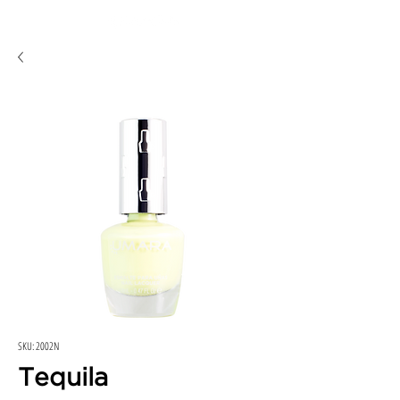
SKU: 2002N
Tequila