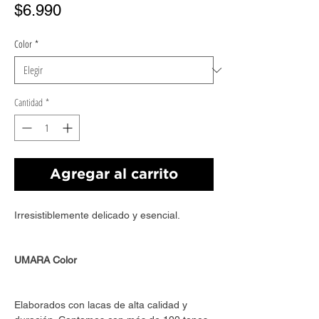
Precio
$6.990
Color
*
Cantidad
*
Agregar al carrito
Irresistiblemente delicado y esencial.
UMARA Color
Elaborados con lacas de alta calidad y