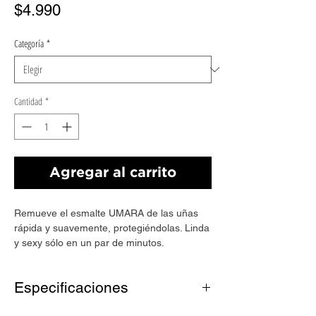
Precio
$4.990
Categoría
*
Cantidad
*
Agregar al carrito
Remueve el esmalte UMARA de las uñas
rápida y suavemente, protegiéndolas. Linda
y sexy sólo en un par de minutos.
Especificaciones