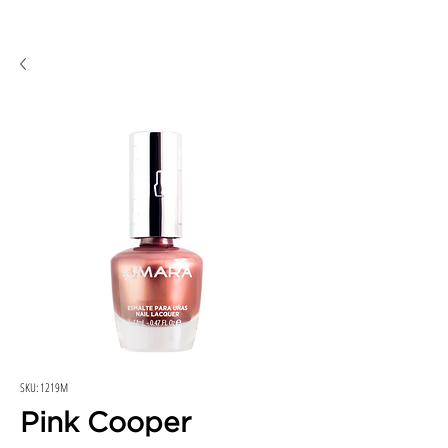
SKU: 1219M
Pink Cooper