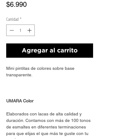
Precio
$6.990
Cantidad
*
Agregar al carrito
Mini pintitas de colores sobre base
transparente.
UMARA Color
Elaborados con lacas de alta calidad y
duración. Contamos con más de 100 tonos
de esmaltes en diferentes terminaciones
para que elijas el que más te guste con tu