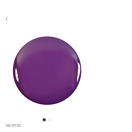
SKU: UP1702