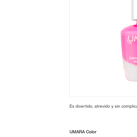
Es divertido, atrevido y sin compli
UMARA Color