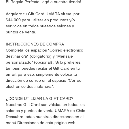
El Regalo Perfecto llegó a nuestra tienda!
Adquiere tu Gift Card UMARA virtual por
$44.000 para utilizar en productos y/o
servicios en todos nuestros salones y
puntos de venta.
INSTRUCCIONES DE COMPRA
Completa los espacios "Correo electrónico
destinario/a" (obligatorio) y "Mensaje
personalizado" (opcional) . Si lo prefieres,
también puedes recibir el Gift Card en tu
email, para eso, simplemente coloca tu
dirección de correo en el espacio "Correo
electrónico destinatario/a".
¿DÓNDE UTILIZAR LA GIFT CARD?
Nuestras Gift Card son válidas en todos los
salones y puntos de venta UMARA de Chile.
Descubre todas nuestras direcciones en el
menú Direcciones de esta página web.