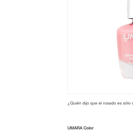
¿Quién dijo que el rosado es sólo
UMARA Color