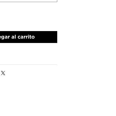
gar al carrito