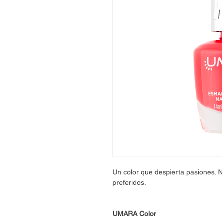
Un color que despierta pasiones. N
preferidos.
UMARA Color