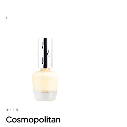
SKU: 1912C
Cosmopolitan