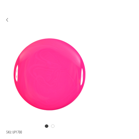
SKU: UP1700