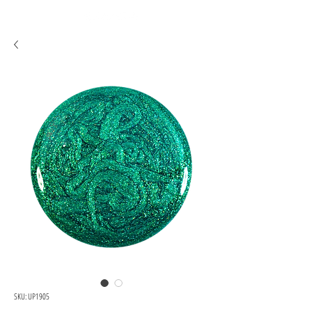
SKU: UP1905