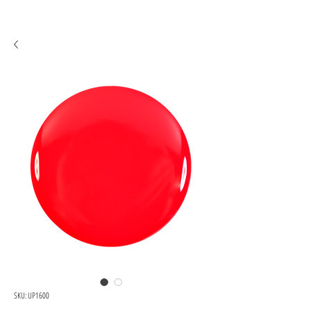
SKU: UP1600