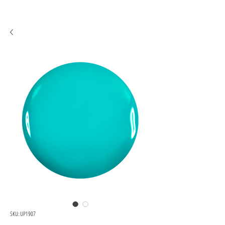
SKU: UP1907