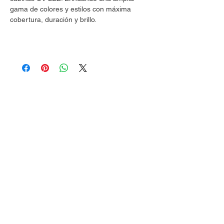
gama de colores y estilos con máxima
cobertura, duración y brillo.