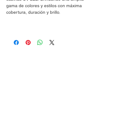
gama de colores y estilos con máxima
cobertura, duración y brillo.