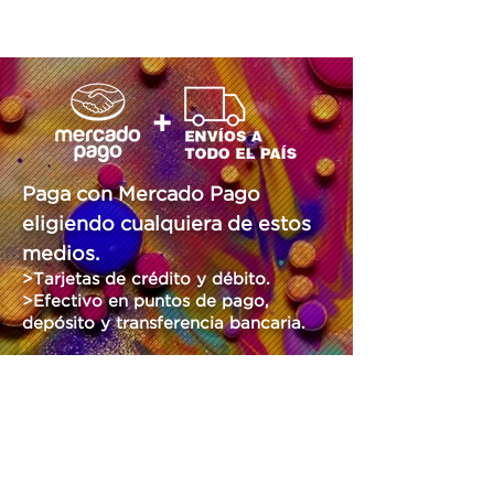
Paga con Mercado Pago
eligiendo cualquiera de estos
medios.
>Tarjetas de crédito y débito.
>Efectivo en puntos de pago,
depósito y transferencia bancaria.