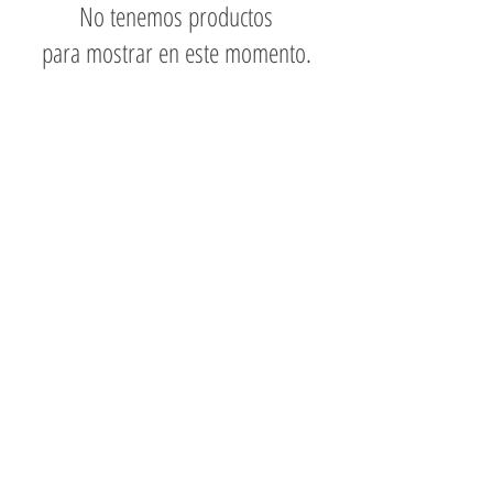
No tenemos productos
para mostrar en este momento.