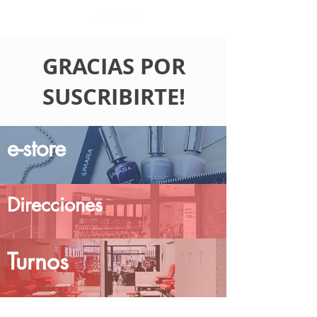
GRACIAS POR
SUSCRIBIRTE!
e-store
Direcciones
Turnos